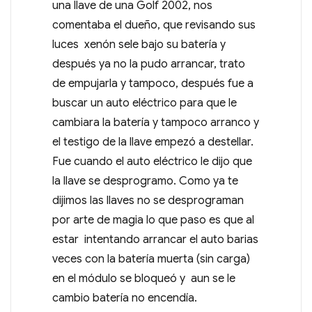
una llave de una Golf 2002, nos
comentaba el dueño, que revisando sus
luces xenón sele bajo su batería y
después ya no la pudo arrancar, trato
de empujarla y tampoco, después fue a
buscar un auto eléctrico para que le
cambiara la batería y tampoco arranco y
el testigo de la llave empezó a destellar.
Fue cuando el auto eléctrico le dijo que
la llave se desprogramo. Como ya te
dijimos las llaves no se desprograman
por arte de magia lo que paso es que al
estar intentando arrancar el auto barias
veces con la batería muerta (sin carga)
en el módulo se bloqueó y aun se le
cambio batería no encendía.