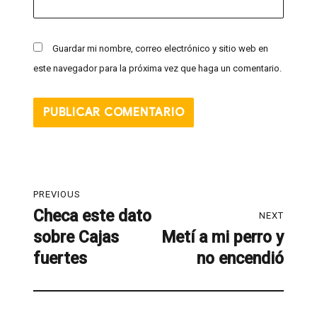
Guardar mi nombre, correo electrónico y sitio web en
este navegador para la próxima vez que haga un comentario.
PREVIOUS
Checa este dato
NEXT
sobre Cajas
Metí a mi perro y
fuertes
no encendió