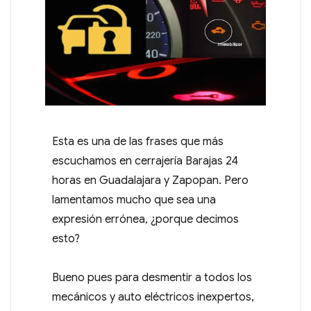
Esta es una de las frases que más
escuchamos en cerrajería Barajas 24
horas en Guadalajara y Zapopan. Pero
lamentamos mucho que sea una
expresión errónea, ¿porque decimos
esto?
Bueno pues para desmentir a todos los
mecánicos y auto eléctricos inexpertos,