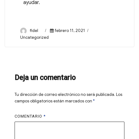
ayudar.
fidel
febrero 11, 2021
Uncategorized
Deja un comentario
Tu dirección de correo electrónico no será publicada.
Los
campos obligatorios están marcados con
*
COMENTARIO
*