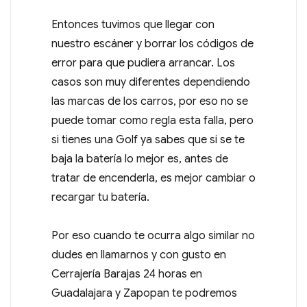
Entonces tuvimos que llegar con
nuestro escáner y borrar los códigos de
error para que pudiera arrancar. Los
casos son muy diferentes dependiendo
las marcas de los carros, por eso no se
puede tomar como regla esta falla, pero
si tienes una Golf ya sabes que si se te
baja la batería lo mejor es, antes de
tratar de encenderla, es mejor cambiar o
recargar tu batería.
Por eso cuando te ocurra algo similar no
dudes en llamarnos y con gusto en
Cerrajería Barajas 24 horas en
Guadalajara y Zapopan te podremos