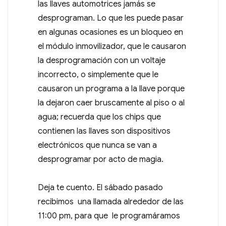
las llaves automotrices jamás se
desprograman. Lo que les puede pasar
en algunas ocasiones es un bloqueo en
el módulo inmovilizador, que le causaron
la desprogramación con un voltaje
incorrecto, o simplemente que le
causaron un programa a la llave porque
la dejaron caer bruscamente al piso o al
agua; recuerda que los chips que
contienen las llaves son dispositivos
electrónicos que nunca se van a
desprogramar por acto de magia.
Deja te cuento. El sábado pasado
recibimos una llamada alrededor de las
11:00 pm, para que le programáramos