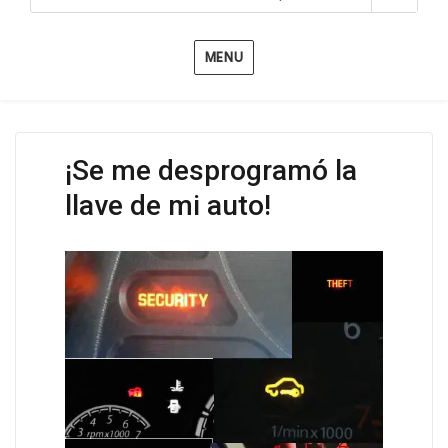
MENU
¡Se me desprogramó la
llave de mi auto!