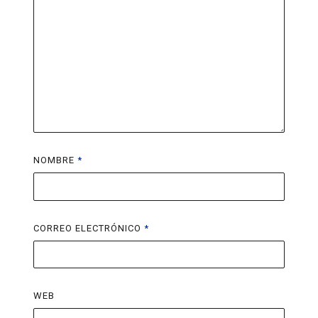
NOMBRE
*
CORREO ELECTRÓNICO
*
WEB