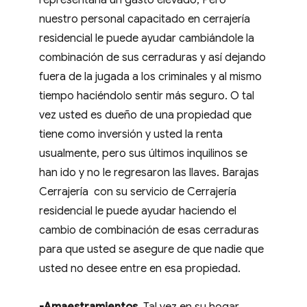
representaría un gasto elevado, Pero
nuestro personal capacitado en cerrajería
residencial le puede ayudar cambiándole la
combinación de sus cerraduras y así dejando
fuera de la jugada a los criminales y al mismo
tiempo haciéndolo sentir más seguro. O tal
vez usted es dueño de una propiedad que
tiene como inversión y usted la renta
usualmente, pero sus últimos inquilinos se
han ido y no le regresaron las llaves. Barajas
Cerrajería con su servicio de Cerrajería
residencial le puede ayudar haciendo el
cambio de combinación de esas cerraduras
para que usted se asegure de que nadie que
usted no desee entre en esa propiedad.