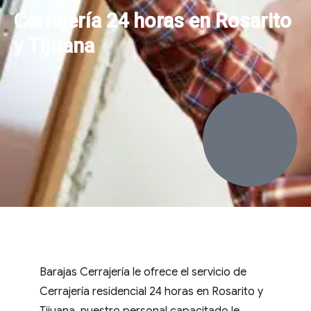
Cerrajería 24 horas en Rosarito
y Tijuana
Barajas Cerrajería le ofrece el servicio de
Cerrajería residencial 24 horas en Rosarito y