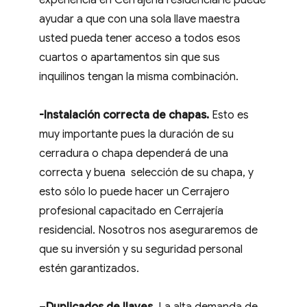
experiencia en Cerrajería residencial le puede
ayudar a que con una sola llave maestra
usted pueda tener acceso a todos esos
cuartos o apartamentos sin que sus
inquilinos tengan la misma combinación.
-Instalación correcta de chapas.
Esto es
muy importante pues la duración de su
cerradura o chapa dependerá de una
correcta y buena selección de su chapa, y
esto sólo lo puede hacer un Cerrajero
profesional capacitado en Cerrajería
residencial. Nosotros nos aseguraremos de
que su inversión y su seguridad personal
estén garantizados.