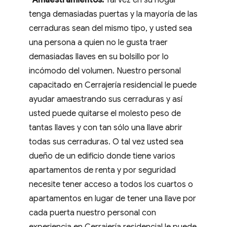
-Amaestramientos.
Tal vez en su hogar
tenga demasiadas puertas y la mayoría de las
cerraduras sean del mismo tipo, y usted sea
una persona a quien no le gusta traer
demasiadas llaves en su bolsillo por lo
incómodo del volumen. Nuestro personal
capacitado en Cerrajería residencial le puede
ayudar amaestrando sus cerraduras y así
usted puede quitarse el molesto peso de
tantas llaves y con tan sólo una llave abrir
todas sus cerraduras. O tal vez usted sea
dueño de un edificio donde tiene varios
apartamentos de renta y por seguridad
necesite tener acceso a todos los cuartos o
apartamentos en lugar de tener una llave por
cada puerta nuestro personal con