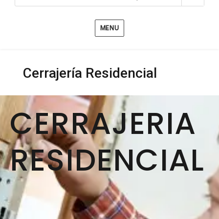
MENU
Cerrajería Residencial
CERRAJERIA
RESIDENCIAL