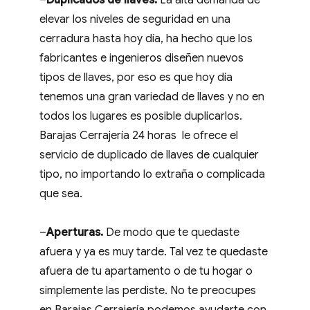
–
Duplicados de llaves.
La alta demanda de
elevar los niveles de seguridad en una
cerradura hasta hoy día, ha hecho que los
fabricantes e ingenieros diseñen nuevos
tipos de llaves, por eso es que hoy día
tenemos una gran variedad de llaves y no en
todos los lugares es posible duplicarlos.
Barajas Cerrajería 24 horas le ofrece el
servicio de duplicado de llaves de cualquier
tipo, no importando lo extraña o complicada
que sea.
–
Aperturas.
De modo que te quedaste
afuera y ya es muy tarde. Tal vez te quedaste
afuera de tu apartamento o de tu hogar o
simplemente las perdiste. No te preocupes