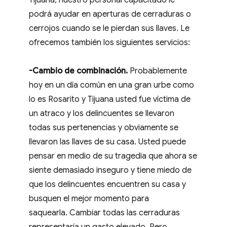
Tijuana, nuestro personal capacitado le
podrá ayudar en aperturas de cerraduras o
cerrojos cuando se le pierdan sus llaves. Le
ofrecemos también los siguientes servicios:
-Cambio de combinación.
Probablemente
hoy en un día común en una gran urbe como
lo es Rosarito y Tijuana usted fue víctima de
un atraco y los delincuentes se llevaron
todas sus pertenencias y obviamente se
llevaron las llaves de su casa. Usted puede
pensar en medio de su tragedia que ahora se
siente demasiado inseguro y tiene miedo de
que los delincuentes encuentren su casa y
busquen el mejor momento para
saquearla. Cambiar todas las cerraduras