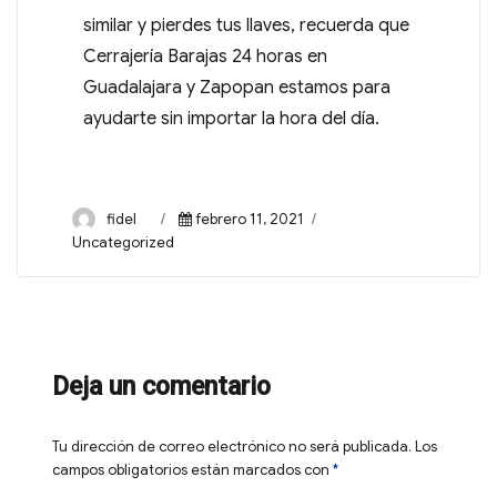
similar y pierdes tus llaves, recuerda que
Cerrajería Barajas 24 horas en
Guadalajara y Zapopan estamos para
ayudarte sin importar la hora del día.
fidel
febrero 11, 2021
Uncategorized
Deja un comentario
Tu dirección de correo electrónico no será publicada.
Los
campos obligatorios están marcados con
*