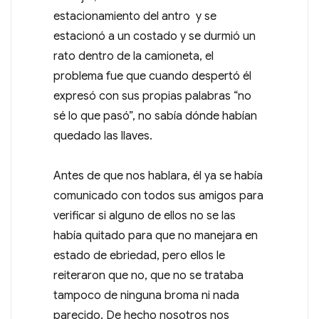
estacionamiento del antro y se
estacionó a un costado y se durmió un
rato dentro de la camioneta, el
problema fue que cuando despertó él
expresó con sus propias palabras “no
sé lo que pasó”, no sabía dónde habían
quedado las llaves.
Antes de que nos hablara, él ya se había
comunicado con todos sus amigos para
verificar si alguno de ellos no se las
había quitado para que no manejara en
estado de ebriedad, pero ellos le
reiteraron que no, que no se trataba
tampoco de ninguna broma ni nada
parecido. De hecho nosotros nos