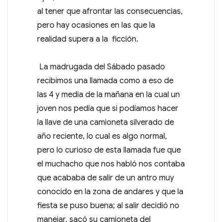
al tener que afrontar las consecuencias,
pero hay ocasiones en las que la
realidad supera a la ficción.
La madrugada del Sábado pasado
recibimos una llamada como a eso de
las 4 y media de la mañana en la cual un
joven nos pedía que si podíamos hacer
la llave de una camioneta silverado de
año reciente, lo cual es algo normal,
pero lo curioso de esta llamada fue que
el muchacho que nos habló nos contaba
que acababa de salir de un antro muy
conocido en la zona de andares y que la
fiesta se puso buena; al salir decidió no
manejar, sacó su camioneta del