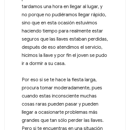
tardamos una hora en llegar al lugar, y
no porque no pudiéramos llegar rápido,
sino que en esta ocasión estuvimos
haciendo tiempo para realmente estar
seguros que las llaves estaban perdidas,
después de eso atendimos el servicio,
hicimos la llave y por fin el joven se pudo
ir a dormir a su casa.
Por eso si se te hace la fiesta larga,
procura tomar moderadamente, pues
cuando estas inconsciente muchas
cosas raras pueden pasar y pueden
llegar a ocasionarte problemas más
grandes que tan sólo perder las llaves.
Pero si te encuentras en una situación