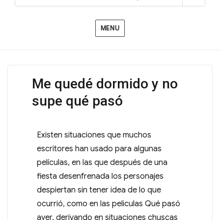
MENU
Me quedé dormido y no
supe qué pasó
Existen situaciones que muchos
escritores han usado para algunas
películas, en las que después de una
fiesta desenfrenada los personajes
despiertan sin tener idea de lo que
ocurrió, como en las peliculas Qué pasó
ayer, derivando en situaciones chuscas