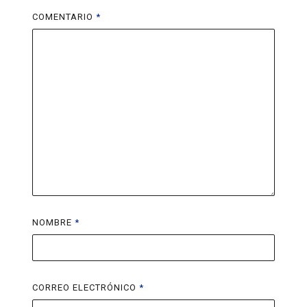
COMENTARIO
*
NOMBRE
*
CORREO ELECTRÓNICO
*