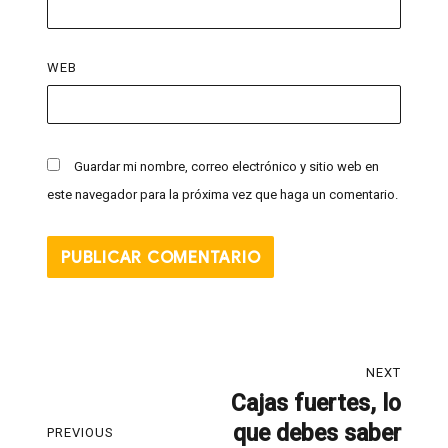
WEB
Guardar mi nombre, correo electrónico y sitio web en
este navegador para la próxima vez que haga un comentario.
NEXT
Cajas fuertes, lo
que debes saber
PREVIOUS