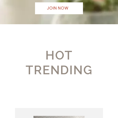
JOIN NOW
HOT
TRENDING