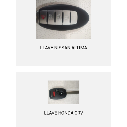
LLAVE NISSAN ALTIMA
LLAVE HONDA CRV