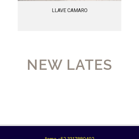
LLAVE CAMARO
NEW LATES