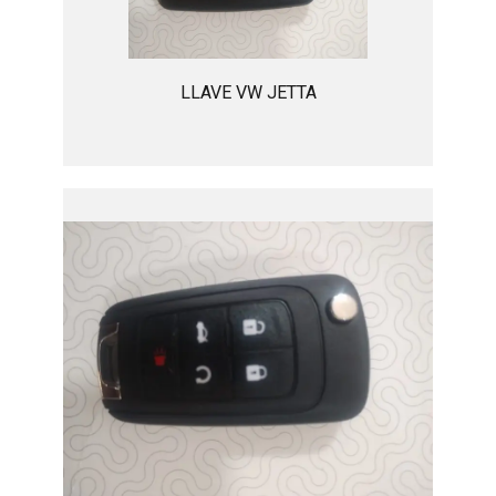
LLAVE VW JETTA