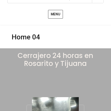
MENU
Home 04
Cerrajero 24 horas en
Rosarito y Tijuana
Obtener un presupuesto