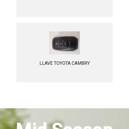
LLAVE TOYOTA CAMBRY