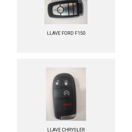
LLAVE FORD F150
LLAVE CHRYSLER