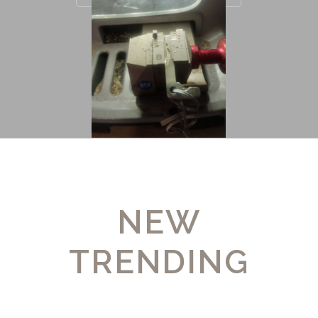
NEW
TRENDING