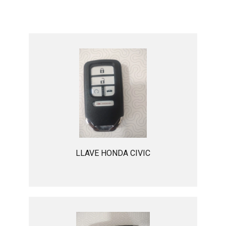
LLAVE HONDA CIVIC