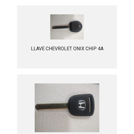
LLAVE CHEVROLET ONIX CHIP 4A