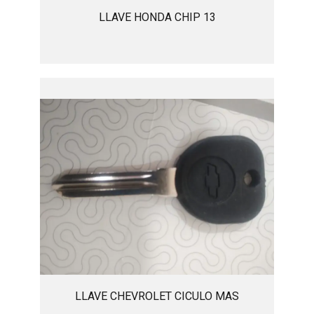
LLAVE HONDA CHIP 13
LLAVE CHEVROLET CICULO MAS