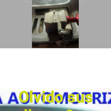
Olvido sus