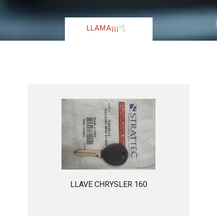
LLAMA¡¡¡
LLAVE CHRYSLER 160