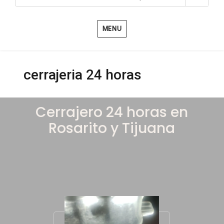
MENU
cerrajeria 24 horas
Cerrajero 24 horas en
Rosarito y Tijuana
Obtener un presupuesto